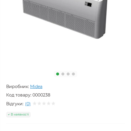
Виробник:
Midea
Код товару:
0000238
Відгуки:
(0)
В наявності