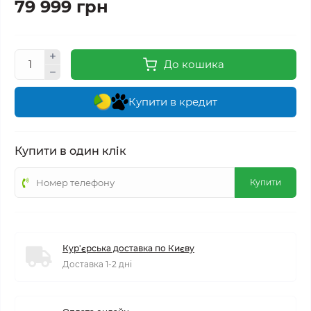
79 999 грн
До кошика
Купити в кредит
Купити в один клік
Купити
Кур'єрська доставка по Києву
Доставка 1-2 дні