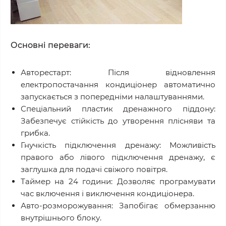
Основні переваги:
Авторестарт: Після відновлення
електропостачання кондиціонер автоматично
запускається з попередніми налаштуваннями.
Спеціальний пластик дренажного піддону:
Забезпечує стійкість до утворення плісняви та
грибка.
Гнучкість підключення дренажу: Можливість
правого або лівого підключення дренажу, є
заглушка для подачі свіжого повітря.
Таймер на 24 години: Дозволяє програмувати
час включення і виключення кондиціонера.
Авто-розморожування: Запобігає обмерзанню
внутрішнього блоку.